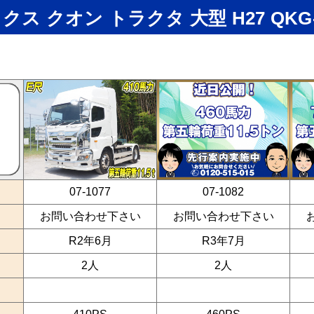
クス クオン トラクタ 大型 H27 QKG-
07-1077
07-1082
お問い合わせ下さい
お問い合わせ下さい
R2年6月
R3年7月
2人
2人