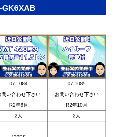
GK6XAB
07-1084
07-1085
お問い合わせ下さい
お問い合わせ下さい
R2年6月
R2年10月
2人
2人