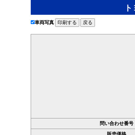
ト
車両写真
印刷する
戻る
問い合わせ番号
販売価格