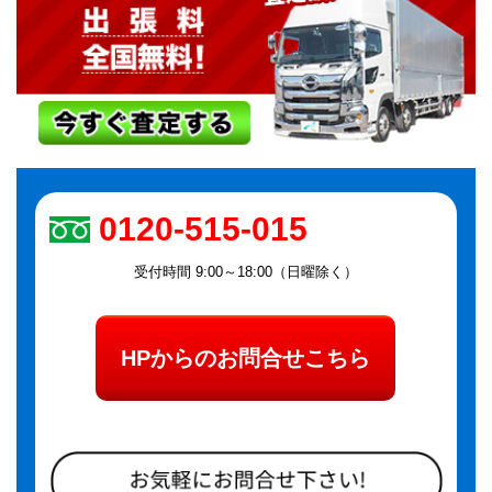
0120-515-015
受付時間 9:00～18:00（日曜除く）
HPからのお問合せこちら