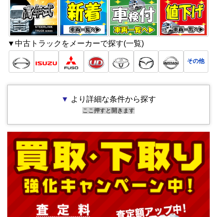
▼中古トラックをメーカーで探す(一覧)
その他
▼
より詳細な条件から探す
ここ押すと開きます