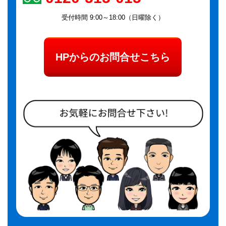
受付時間 9:00～18:00（日曜除く）
HPからのお問合せこちら