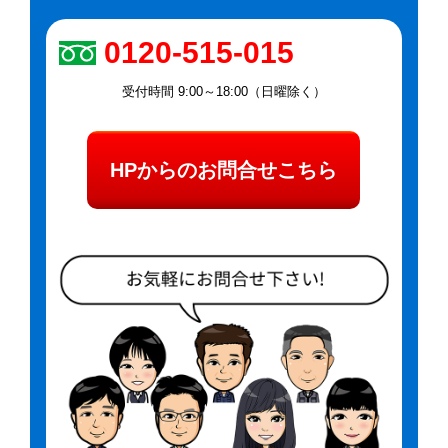
0120-515-015
受付時間 9:00～18:00（日曜除く）
HPからのお問合せこちら