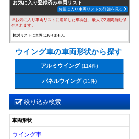
お気に入り登録済み車両リスト
お気に入り車両リストの詳細を見る
※お気に入り車両リストに追加した車両は、最大で2週間自動保
存されます。
検討リストに車両はありません
ウイング車の車両形状から探す
アルミウイング
(114件)
パネルウイング
(11件)
絞り込み検索
車両形状
ウイング車