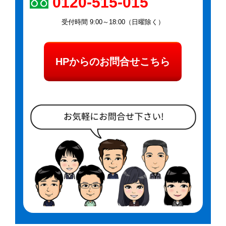
0120-515-015
受付時間 9:00～18:00（日曜除く）
HPからのお問合せこちら