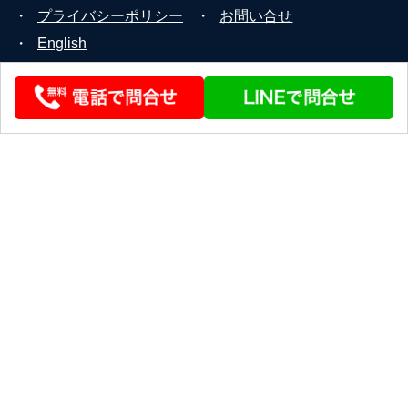
・
プライバシーポリシー
・
お問い合せ
・
English
© 2026 STEERLINK Co.,Ltd