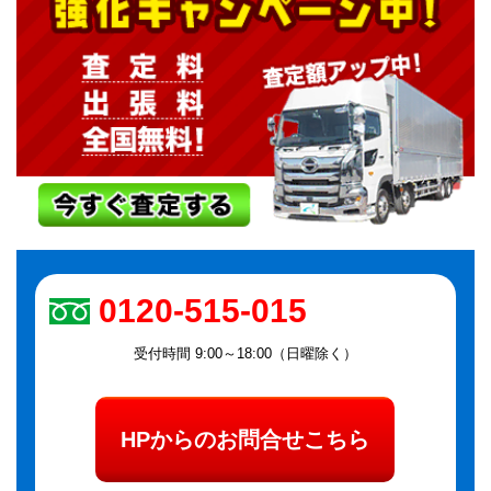
0120-515-015
受付時間 9:00～18:00（日曜除く）
HPからのお問合せこちら