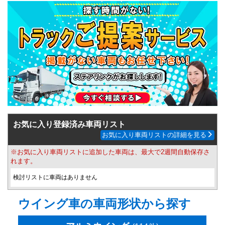
お気に入り登録済み車両リスト
お気に入り車両リストの詳細を見る
※お気に入り車両リストに追加した車両は、最大で2週間自動保存さ
れます。
検討リストに車両はありません
ウイング車の車両形状から探す