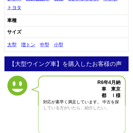
トヨタ
車種
サイズ
大型
増トン
中型
小型
【大型ウイング車】を購入したお客様の声
R6年4月納
車 東京
都 Ｉ様
対応が素早く満足しています。 中古を探
している方がいたら、紹介したい。