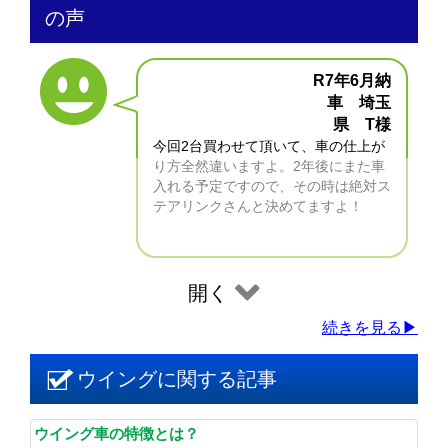
の声
R7年6月納
車 埼玉
県 T様
今回2台買わせて頂いて、車の仕上が
り方全然違いますよ。2年後にまた車
入れる予定ですので、その時は絶対ス
テアリンクさんと決めてますよ！
開く
続きを見る▶
ウイングに関する記事
ウイング車の特徴とは？