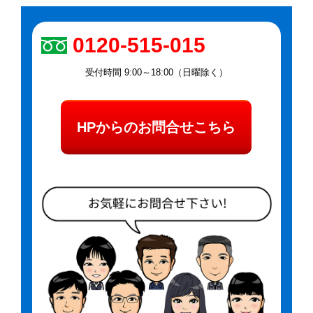
0120-515-015
受付時間 9:00～18:00（日曜除く）
HPからのお問合せこちら