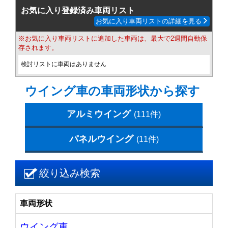
お気に入り登録済み車両リスト
お気に入り車両リストの詳細を見る
※お気に入り車両リストに追加した車両は、最大で2週間自動保
存されます。
検討リストに車両はありません
ウイング車の車両形状から探す
アルミウイング
(111件)
パネルウイング
(11件)
絞り込み検索
車両形状
ウイング車