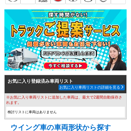
お気に入り登録済み車両リスト
お気に入り車両リストの詳細を見る
※お気に入り車両リストに追加した車両は、最大で2週間自動保存さ
れます。
検討リストに車両はありません
ウイング車の車両形状から探す