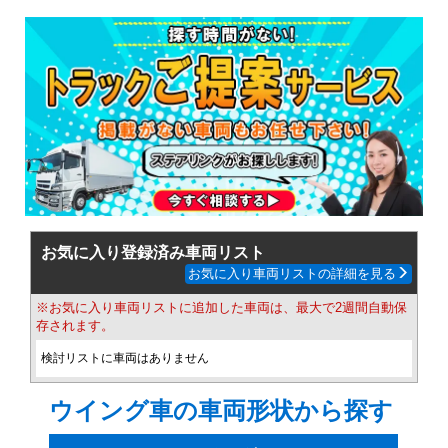
お気に入り登録済み車両リスト
お気に入り車両リストの詳細を見る
※お気に入り車両リストに追加した車両は、最大で2週間自動保
存されます。
検討リストに車両はありません
ウイング車の車両形状から探す