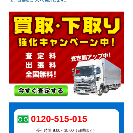
と、対処法について紹介します。
0120-515-015
受付時間 9:00～18:00（日曜除く）