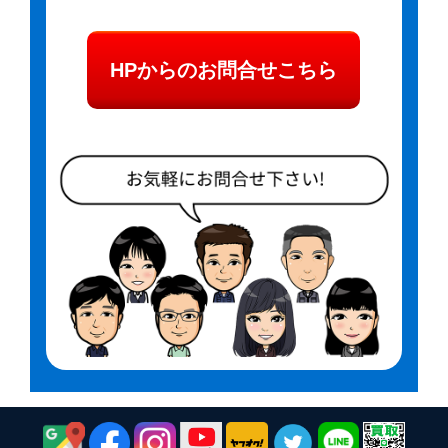
HPからのお問合せこちら