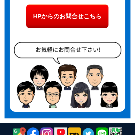
HPからのお問合せこちら