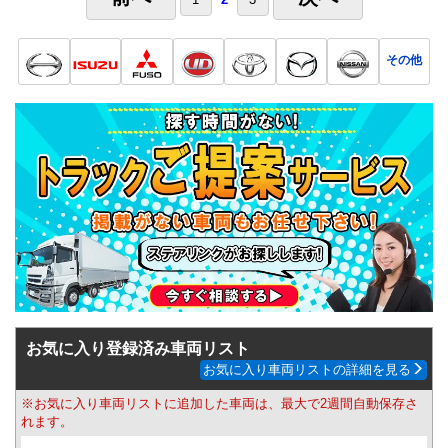
その他
お気に入り登録済み車両リスト
お気に入り車両リストの詳細を見る
※お気に入り車両リストに追加した車両は、最大で2週間自動保存さ
れます。