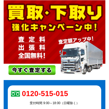
0120-515-015
受付時間 9:00～18:00（日曜除く）