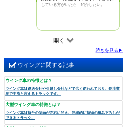
している方がいたら、紹介したい。
開く
続きを見る▶
ウイングに関する記事
ウイング車の特徴とは？
ウイング車は運送会社や引越し会社などで広く使われており、物流業
界で主流と言えるトラックです。
大型ウイング車の特徴とは？
ウイング車は荷台の側面が左右に開き、効率的に荷物の積み下ろしが
できるトラック。