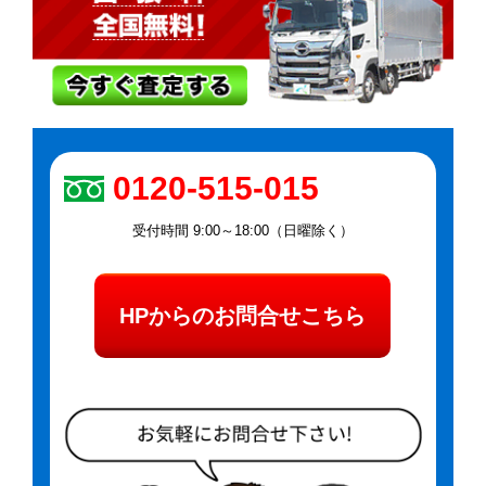
0120-515-015
受付時間 9:00～18:00（日曜除く）
HPからのお問合せこちら