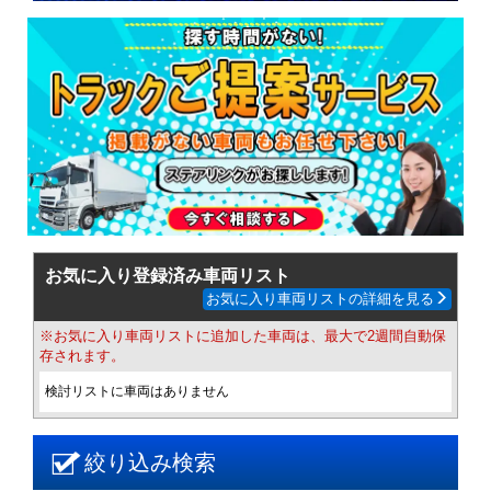
お気に入り登録済み車両リスト
お気に入り車両リストの詳細を見る
※お気に入り車両リストに追加した車両は、最大で2週間自動保
存されます。
検討リストに車両はありません
絞り込み検索