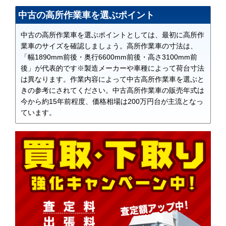
中古の高所作業車を選ぶポイント
中古の高所作業車を選ぶポイントとしては、最初に高所作
業車のサイズを確認しましょう。高所作業車の寸法は、
「幅1890mm前後・奥行6600mm前後・高さ3100mm前
後」が代表的です※製造メーカーや車種によって荷台寸法
は異なります。作業内容によって中古高所作業車を選ぶと
きの参考にされてください。中古高所作業車の販売年式は
今から約15年前程度、価格相場は200万円台が主流となっ
ています。