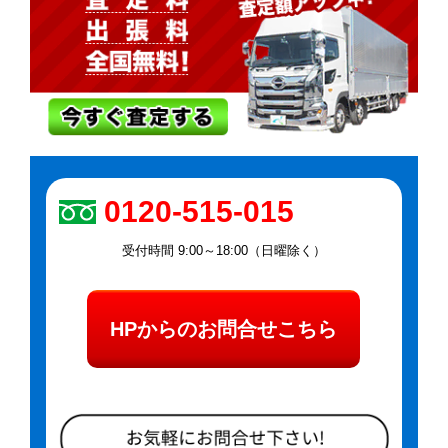
0120-515-015
受付時間 9:00～18:00（日曜除く）
HPからのお問合せこちら