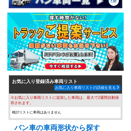
お気に入り登録済み車両リスト
お気に入り車両リストの詳細を見る
※お気に入り車両リストに追加した車両は、最大で2週間自動保
存されます。
検討リストに車両はありません
バン車の車両形状から探す