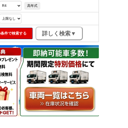
高年式
条件で検索する