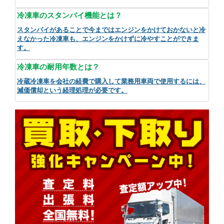
冷凍車のスタンバイ機能とは？
スタンバイがあることで今まではエンジンをかけておかないと冷
えなかった冷凍車も、エンジンをかけずに冷やすことができま
す。
冷凍車の耐用年数とは？
冷蔵冷凍車を会社の経費で購入して業務用車両で使用するには、
減価償却という経理処理が必要です。