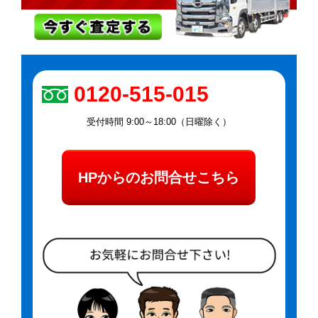
0120-515-015
受付時間 9:00～18:00（日曜除く）
HPからのお問合せこちら