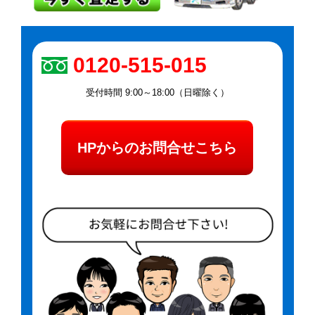
0120-515-015
受付時間 9:00～18:00（日曜除く）
HPからのお問合せこちら