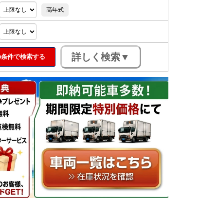
高年式
条件で検索する