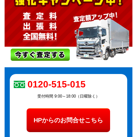
0120-515-015
受付時間 9:00～18:00（日曜除く）
HPからのお問合せこちら