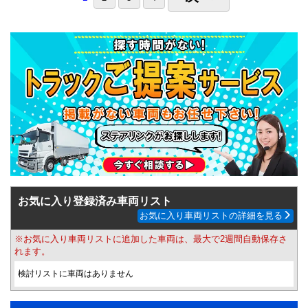
お気に入り登録済み車両リスト
お気に入り車両リストの詳細を見る
※お気に入り車両リストに追加した車両は、最大で2週間自動保存さ
れます。
検討リストに車両はありません