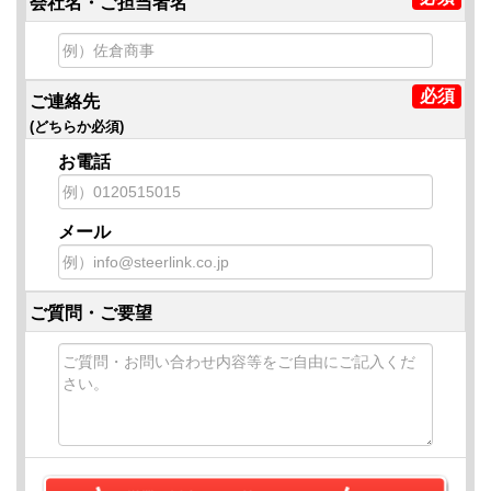
会社名・ご担当者名
ご連絡先
(どちらか必須)
お電話
メール
ご質問・ご要望