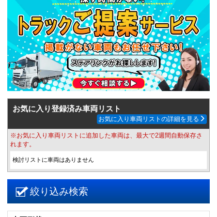
お気に入り登録済み車両リスト
お気に入り車両リストの詳細を見る
※お気に入り車両リストに追加した車両は、最大で2週間自動保存さ
れます。
検討リストに車両はありません
絞り込み検索