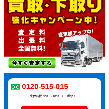
0120-515-015
受付時間 9:00～18:00（日曜除く）