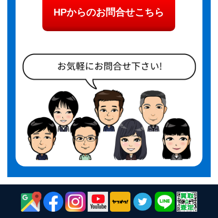
HPからのお問合せこちら