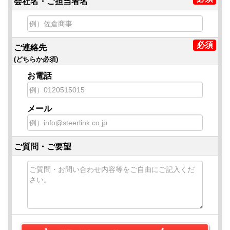
会社名・ご担当者名
ご連絡先
(どちらか必須)
お電話
メール
ご質問・ご要望