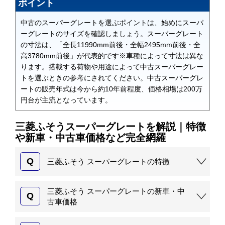
ポイント
中古のスーパーグレートを選ぶポイントは、始めにスーパ
ーグレートのサイズを確認しましょう。スーパーグレート
の寸法は、「全長11990mm前後・全幅2495mm前後・全
高3780mm前後」が代表的です※車種によって寸法は異な
ります。搭載する荷物や用途によって中古スーパーグレー
トを選ぶときの参考にされてください。中古スーパーグレ
ートの販売年式は今から約10年前程度、価格相場は200万
円台が主流となっています。
三菱ふそうスーパーグレートを解説｜特徴
や新車・中古車価格など完全網羅
Q
三菱ふそう スーパーグレートの特徴
三菱ふそう スーパーグレートの新車・中
Q
古車価格