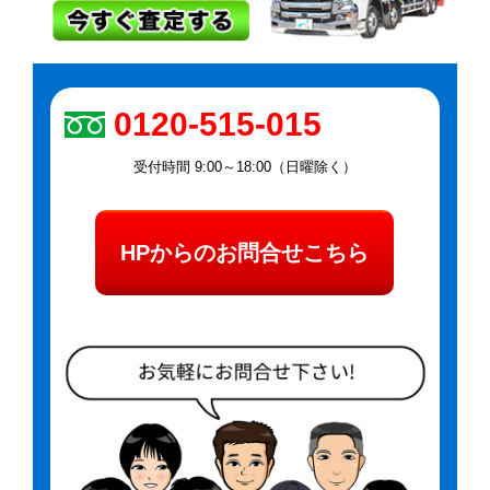
0120-515-015
受付時間 9:00～18:00（日曜除く）
HPからのお問合せこちら