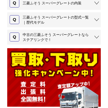
Q
三菱ふそう スーパーグレートの内装
三菱ふそう スーパーグレートの型式一覧
Q
｜歴代モデル
中古の三菱ふそう スーパーグレートなら
Q
ステアリンクで！