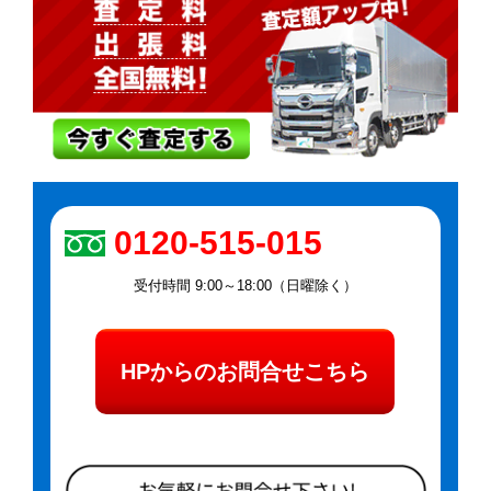
0120-515-015
受付時間 9:00～18:00（日曜除く）
HPからのお問合せこちら