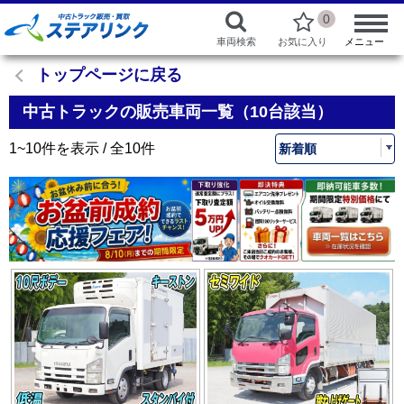
0
車両検索
お気に入り
メニュー
トップページに戻る
中古トラックの販売車両一覧（10台該当）
1~10件を表示 / 全10件