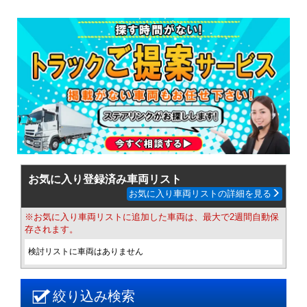
お気に入り登録済み車両リスト
お気に入り車両リストの詳細を見る
※お気に入り車両リストに追加した車両は、最大で2週間自動保
存されます。
検討リストに車両はありません
絞り込み検索