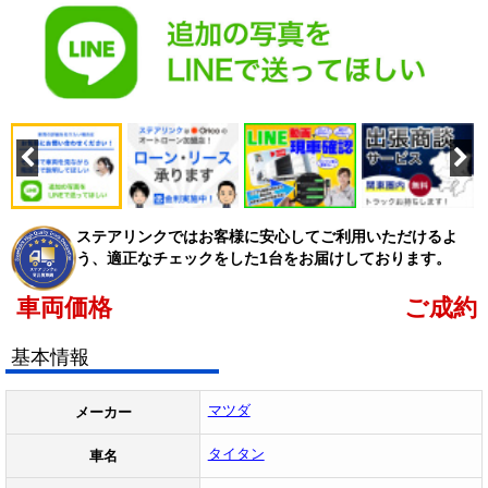
ステアリンクではお客様に安心してご利用いただけるよ
う、適正なチェックをした1台をお届けしております。
車両価格
ご成約
基本情報
マツダ
メーカー
タイタン
車名