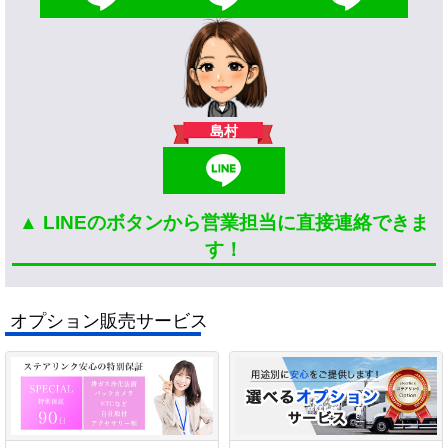
島村
▲ LINEのボタンから営業担当に直接連絡できま
す！
オプション販売サービス