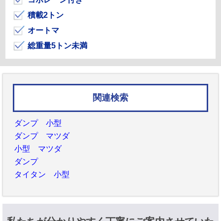
積載2トン
オートマ
総重量5トン未満
関連検索
ダンプ 小型
ダンプ マツダ
小型 マツダ
ダンプ
タイタン 小型