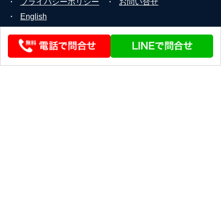
・
プライバシーポリシー
・
お問い合せ
・
English
© 2026 STEERLINK Co.,Ltd