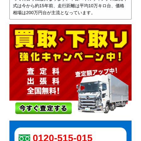
式は今から約15年前、走行距離は平均10万キロ台、価格
相場は200万円台が主流となっています。
0120-515-015