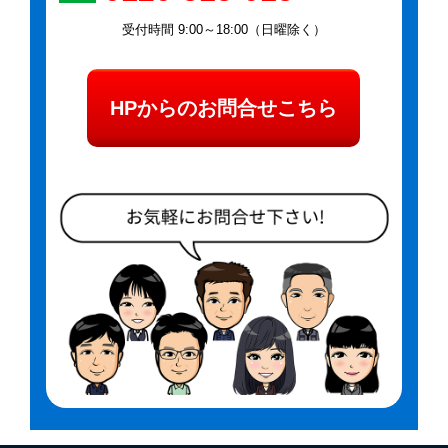
受付時間 9:00～18:00（日曜除く）
HPからのお問合せこちら