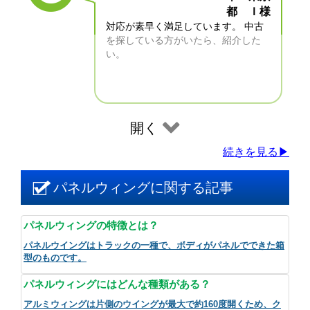
都 Ｉ様
対応が素早く満足しています。 中古
を探している方がいたら、紹介した
い。
開く
続きを見る▶
パネルウィングに関する記事
パネルウィングの特徴とは？
パネルウイングはトラックの一種で、ボディがパネルでできた箱
型のものです。
パネルウィングにはどんな種類がある？
アルミウィングは片側のウイングが最大で約160度開くため、ク