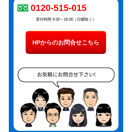
0120-515-015
受付時間 9:00～18:00（日曜除く）
HPからのお問合せこちら