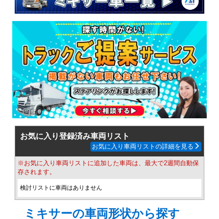
お気に入り登録済み車両リスト
お気に入り車両リストの詳細を見る
※お気に入り車両リストに追加した車両は、最大で2週間自動保
存されます。
検討リストに車両はありません
ミキサーの車両形状から探す