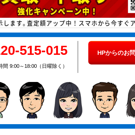
20-515-015
HPからのお
間 9:00～18:00（日曜除く）