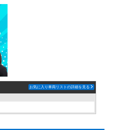
お気に入り車両リストの詳細を見る