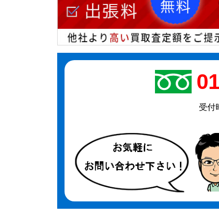
01
受付時