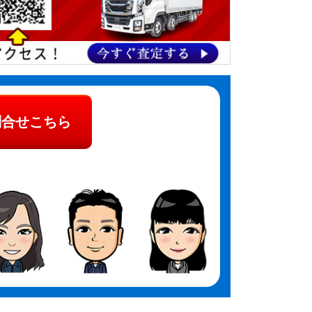
問合せこちら