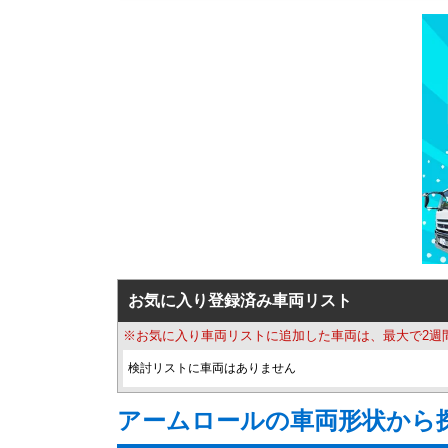
お気に入り登録済み車両リスト
※お気に入り車両リストに追加した車両は、最大で2週
検討リストに車両はありません
アームロールの車両形状から