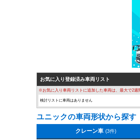
お気に入り登録済み車両リスト
※お気に入り車両リストに追加した車両は、最大で2週
検討リストに車両はありません
ユニックの車両形状から探す
クレーン車
(3件)