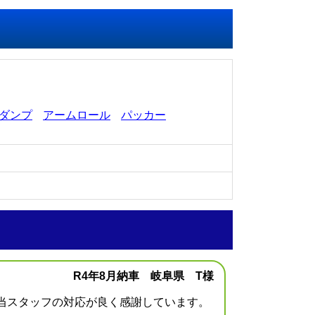
ダンプ
アームロール
パッカー
R4年8月納車 岐阜県 T様
担当スタッフの対応が良く感謝しています。