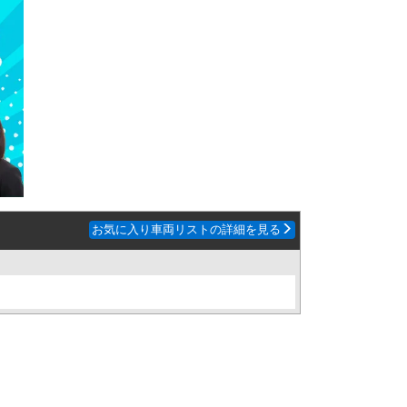
お気に入り車両リストの詳細を見る