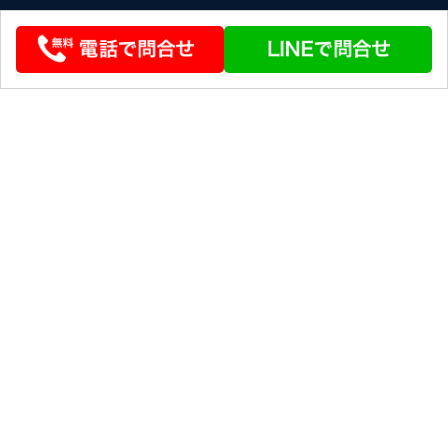
© 2026 STEERLINK Co.,Ltd
条件を変える