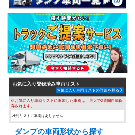
お気に入り登録済み車両リスト
お気に入り車両リストの詳細を見る
※お気に入り車両リストに追加した車両は、最大で2週間自動保
存されます。
検討リストに車両はありません
ダンプの車両形状から探す