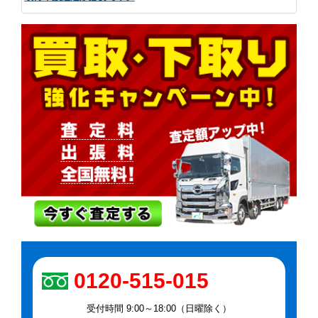
0120-515-015
受付時間 9:00～18:00（日曜除く）