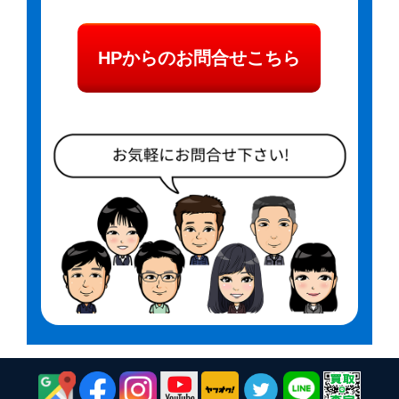
HPからのお問合せこちら