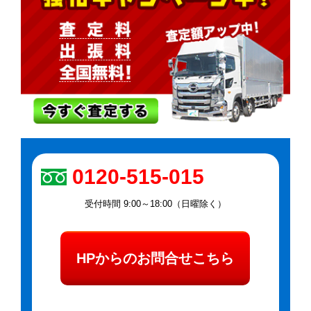
0120-515-015
受付時間 9:00～18:00（日曜除く）
HPからのお問合せこちら