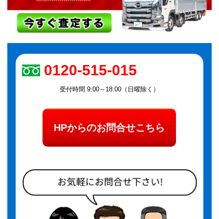
0120-515-015
受付時間 9:00～18:00（日曜除く）
HPからのお問合せこちら