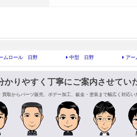
ームロール 日野
中型 日野
アー
分かりやすく丁寧にご案内させてい
・買取からパーツ販売、ボデー加工、鈑金・塗装まで幅広く対応い