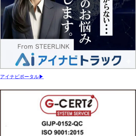
アイナビポータル▶