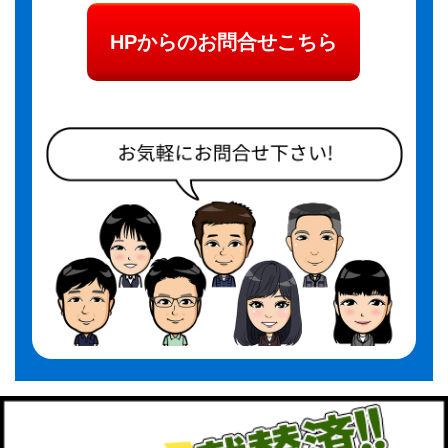
HPからのお問合せこちら