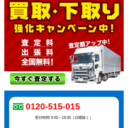
0120-515-015
受付時間 9:00～18:00（日曜除く）