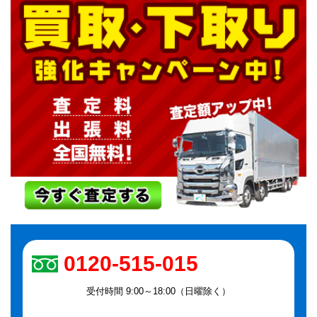
0120-515-015
受付時間 9:00～18:00（日曜除く）