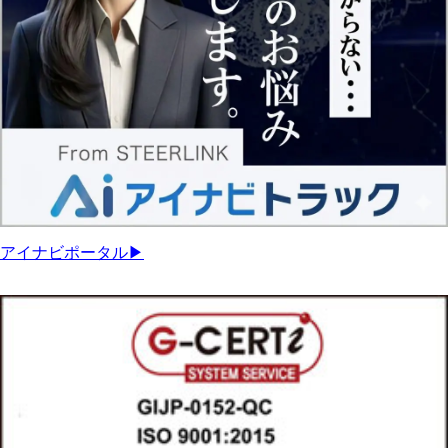
アイナビポータル▶