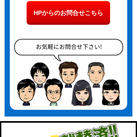
HPからのお問合せこちら