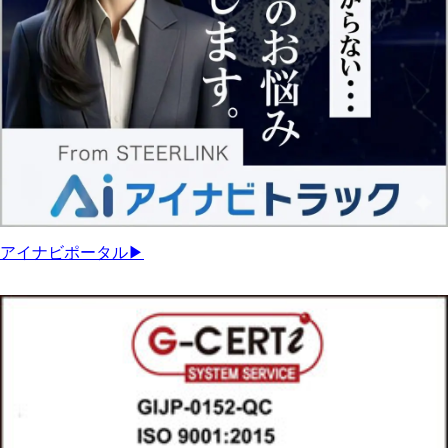
アイナビポータル▶