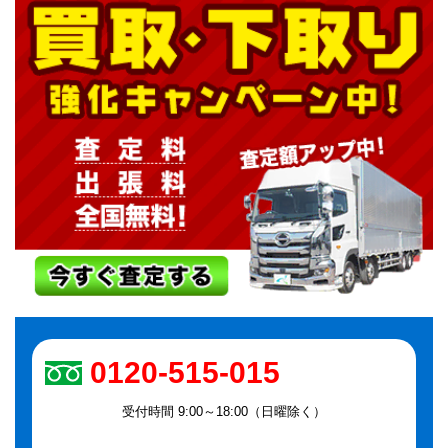
0120-515-015
受付時間 9:00～18:00（日曜除く）