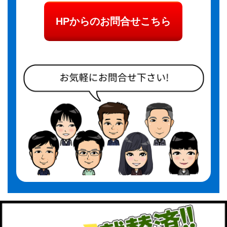
HPからのお問合せこちら