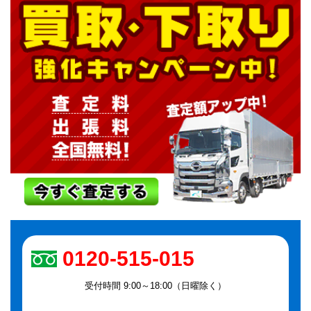
0120-515-015
受付時間 9:00～18:00（日曜除く）