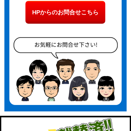
HPからのお問合せこちら