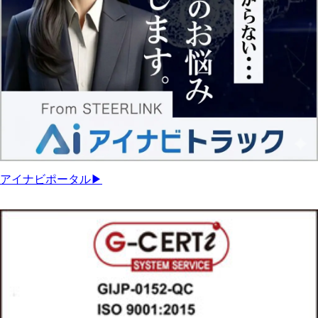
アイナビポータル▶