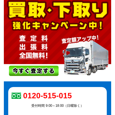
0120-515-015
受付時間 9:00～18:00（日曜除く）