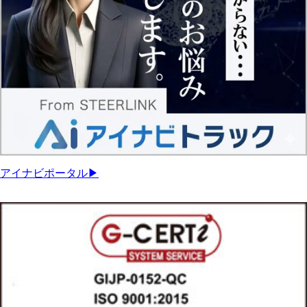
アイナビポータル▶