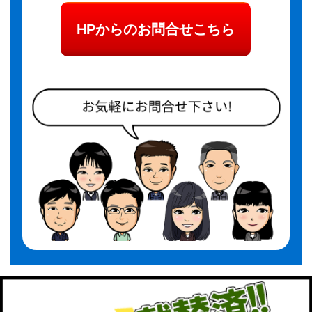
HPからのお問合せこちら