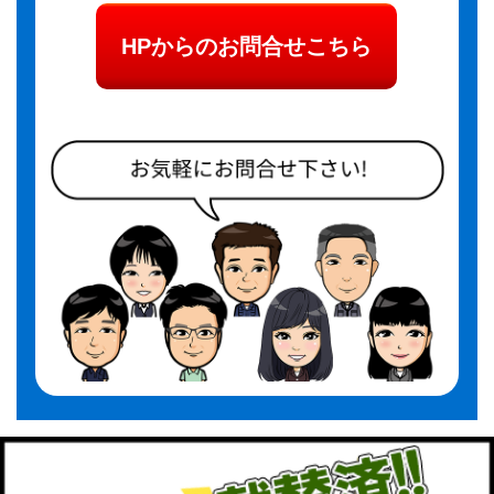
HPからのお問合せこちら