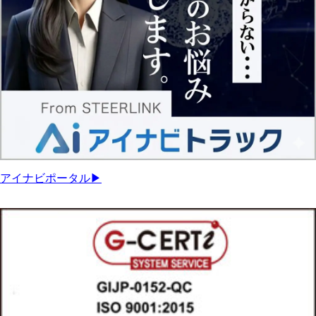
アイナビポータル▶