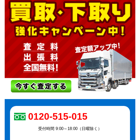
0120-515-015
受付時間 9:00～18:00（日曜除く）