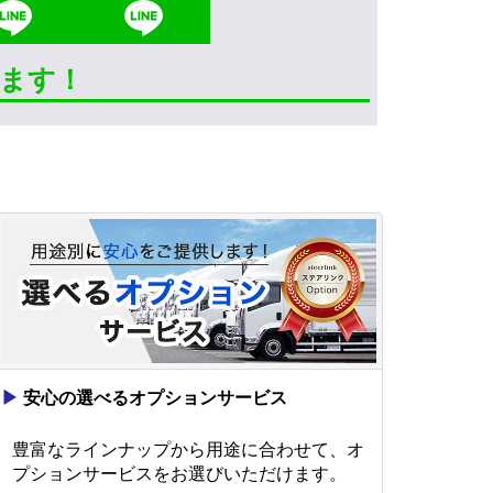
きます！
▶
安心の選べるオプションサービス
豊富なラインナップから用途に合わせて、オ
プションサービスをお選びいただけます。