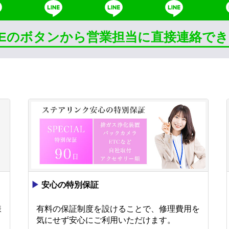
INEのボタンから営業担当に直接連絡で
▶
安心の特別保証
様
有料の保証制度を設けることで、修理費用を
。
気にせず安心にご利用いただけます。