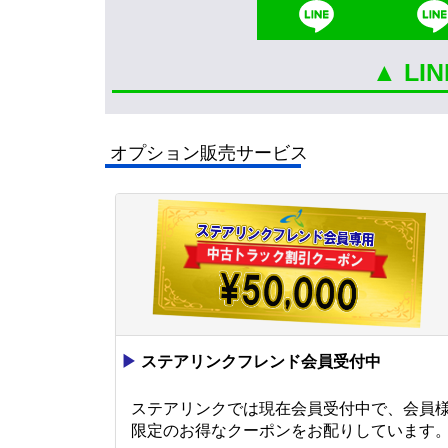
▲ L
オプション販売サービス
▶
ステアリンクフレンド会員受付中
ステアリンクでは現在会員受付中で、会員
限定のお得なクーポンをお配りしています