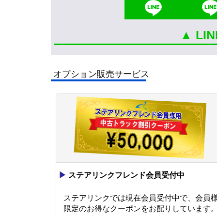
▲ L
オプション販売サービス
▶
ステアリンクフレンド会員受付中
ステアリンクでは現在会員受付中で、会員
限定のお得なクーポンをお配りしています