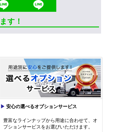
きます！
▶
安心の選べるオプションサービス
豊富なラインナップから用途に合わせて、オ
プションサービスをお選びいただけます。