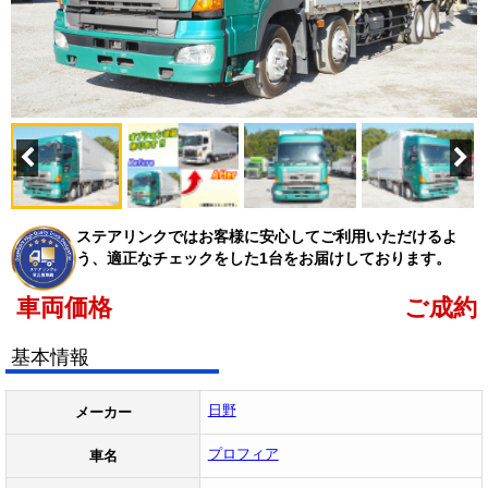
ステアリンクではお客様に安心してご利用いただけるよ
う、適正なチェックをした1台をお届けしております。
車両価格
ご成約
基本情報
日野
メーカー
プロフィア
車名