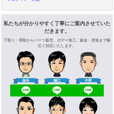
私たちが分かりやすく丁寧にご案内させていた
だきます。
下取り・買取からパーツ販売、ボデー加工、鈑金・塗装まで幅
広く対応いたします。
樋口
保谷
中野