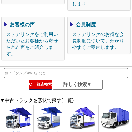
します。
▶
お客様の声
▶
会員制度
ステアリンクをご利用い
ステアリンクのお得な会
ただいたお客様から寄せ
員制度について、分かり
られた声をご紹介しま
やすくご案内します。
す。
絞込検索
▼中古トラックを形状で探す(一覧)