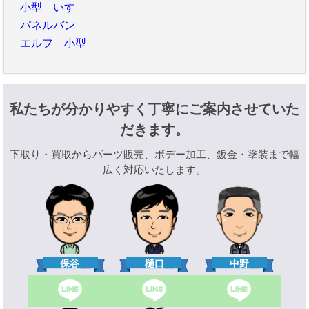
小型 いすゞ
パネルバン
エルフ 小型
私たちが分かりやすく丁寧にご案内させていた
だきます。
下取り・買取からパーツ販売、ボデー加工、鈑金・塗装まで幅
広く対応いたします。
樋口
保谷
中野