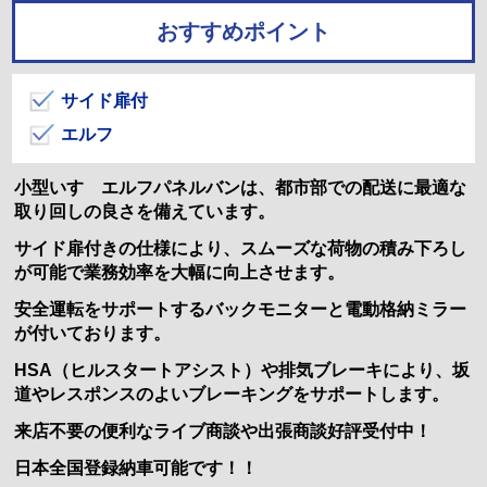
おすすめポイント
サイド扉付
エルフ
小型いすゞエルフパネルバンは、都市部での配送に最適な
取り回しの良さを備えています。
サイド扉付きの仕様により、スムーズな荷物の積み下ろし
が可能で業務効率を大幅に向上させます。
安全運転をサポートするバックモニターと電動格納ミラー
が付いております。
HSA（ヒルスタートアシスト）や排気ブレーキにより、坂
道やレスポンスのよいブレーキングをサポートします。
来店不要の便利なライブ商談や出張商談好評受付中！
日本全国登録納車可能です！！