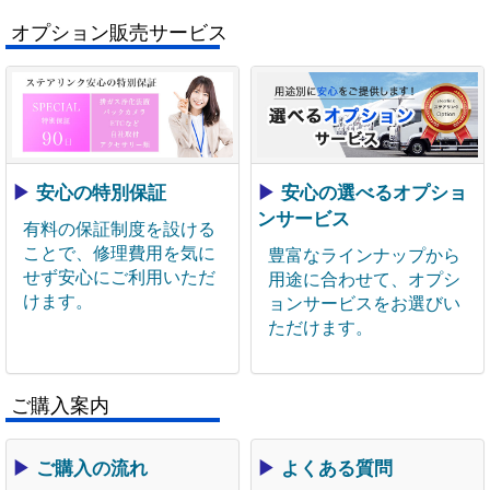
オプション販売サービス
▶
安心の特別保証
▶
安心の選べるオプショ
ンサービス
有料の保証制度を設ける
ことで、修理費用を気に
豊富なラインナップから
せず安心にご利用いただ
用途に合わせて、オプシ
けます。
ョンサービスをお選びい
ただけます。
ご購入案内
▶
ご購入の流れ
▶
よくある質問