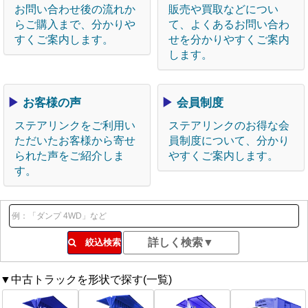
お問い合わせ後の流れか
販売や買取などについ
らご購入まで、分かりや
て、よくあるお問い合わ
すくご案内します。
せを分かりやすくご案内
します。
▶
お客様の声
▶
会員制度
ステアリンクをご利用い
ステアリンクのお得な会
ただいたお客様から寄せ
員制度について、分かり
られた声をご紹介しま
やすくご案内します。
す。
絞込検索
▼中古トラックを形状で探す(一覧)