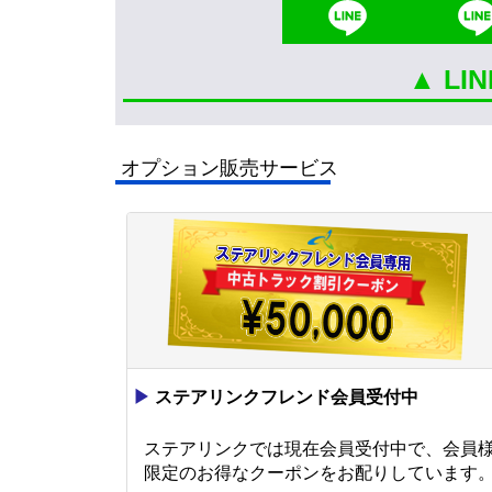
▲ L
オプション販売サービス
▶
ステアリンクフレンド会員受付中
ステアリンクでは現在会員受付中で、会員
限定のお得なクーポンをお配りしています