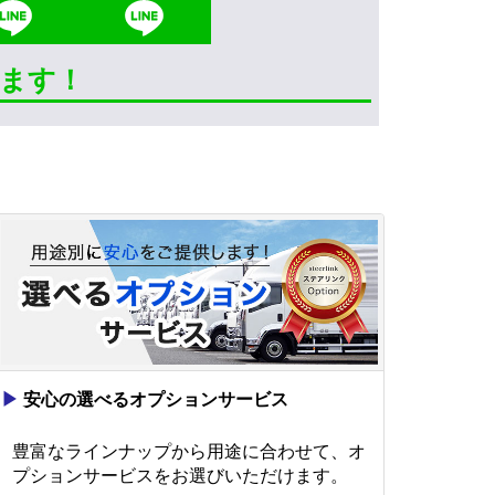
きます！
▶
安心の選べるオプションサービス
豊富なラインナップから用途に合わせて、オ
プションサービスをお選びいただけます。