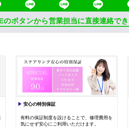
INEのボタンから営業担当に直接連絡で
▶
安心の特別保証
様
有料の保証制度を設けることで、修理費用を
。
気にせず安心にご利用いただけます。