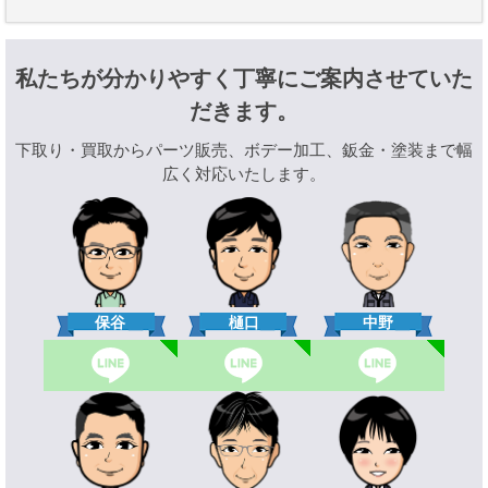
私たちが分かりやすく丁寧にご案内させていた
だきます。
下取り・買取からパーツ販売、ボデー加工、鈑金・塗装まで幅
広く対応いたします。
樋口
保谷
中野