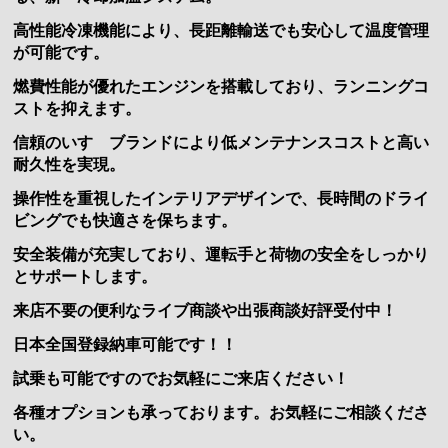
高性能冷凍機能により、長距離輸送でも安心して温度管理
が可能です。
燃費性能が優れたエンジンを搭載しており、ランニングコ
ストを抑えます。
信頼のいすゞブランドにより低メンテナンスコストと高い
耐久性を実現。
操作性を重視したインテリアデザインで、長時間のドライ
ビングでも快適さを保ちます。
安全装備が充実しており、運転手と荷物の安全をしっかり
とサポートします。
来店不要の便利なライブ商談や出張商談好評受付中！
日本全国登録納車可能です！！
試乗も可能ですのでお気軽にご来店ください！
各種オプションも承っております。お気軽にご相談くださ
い。