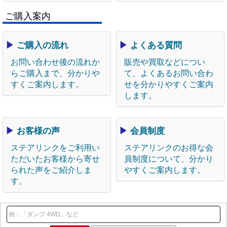
ご購入案内
▶
ご購入の流れ
▶
よくある質問
お問い合わせ後の流れか
販売や買取などについ
らご購入まで、分かりや
て、よくあるお問い合わ
すくご案内します。
せを分かりやすくご案内
します。
▶
お客様の声
▶
会員制度
ステアリンクをご利用い
ステアリンクのお得な会
ただいたお客様から寄せ
員制度について、分かり
られた声をご紹介しま
やすくご案内します。
す。