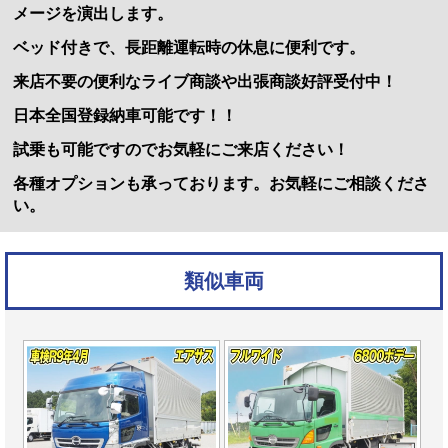
メージを演出します。
ベッド付きで、長距離運転時の休息に便利です。
来店不要の便利なライブ商談や出張商談好評受付中！
日本全国登録納車可能です！！
試乗も可能ですのでお気軽にご来店ください！
各種オプションも承っております。お気軽にご相談くださ
い。
類似車両