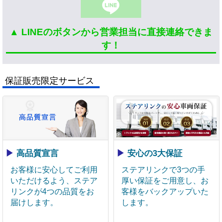
▲ LINEのボタンから営業担当に直接連絡できま
す！
保証販売限定サービス
▶
高品質宣言
▶
安心の3大保証
お客様に安心してご利用
ステアリンクで3つの手
いただけるよう、ステア
厚い保証をご用意し、お
リンクが4つの品質をお
客様をバックアップいた
届けします。
します。