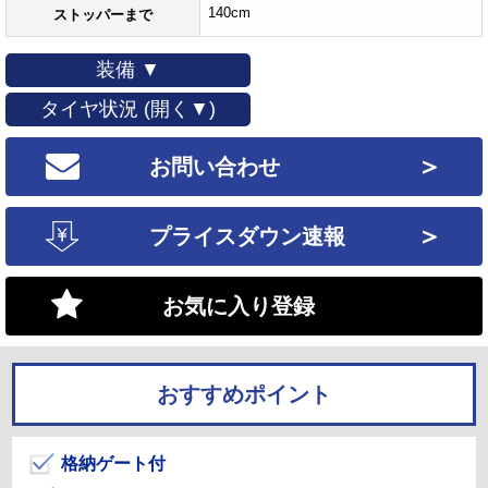
140cm
ストッパーまで
装備 ▼
タイヤ状況 (開く▼)
＞
お問い合わせ
＞
プライスダウン速報
お気に入り登録
おすすめポイント
格納ゲート付