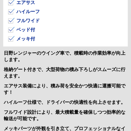
エアサス
ハイルーフ
フルワイド
ベッド付
メッキ付
日野レンジャーのウイング車で、積載時の作業効率が向上
します。
格納ゲート付きで、大型荷物の積み下ろしがスムーズに行
えます。
エアサス装備により、積み荷を安全かつ快適に運搬可能で
す！
ハイルーフ仕様で、ドライバーの快適性を向上させます。
フルワイド設計により、最大積載量を確保しつつ効率的な
輸送が可能です。
メッキパーツが外観を引き立て、プロフェッショナルなイ