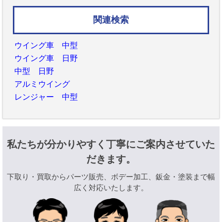
関連検索
ウイング車 中型
ウイング車 日野
中型 日野
アルミウイング
レンジャー 中型
私たちが分かりやすく丁寧にご案内させていた
だきます。
下取り・買取からパーツ販売、ボデー加工、鈑金・塗装まで幅
広く対応いたします。