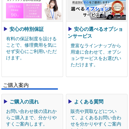
▶
安心の特別保証
▶
安心の選べるオプショ
ンサービス
有料の保証制度を設ける
ことで、修理費用を気に
豊富なラインナップから
せず安心にご利用いただ
用途に合わせて、オプシ
けます。
ョンサービスをお選びい
ただけます。
ご購入案内
▶
ご購入の流れ
▶
よくある質問
お問い合わせ後の流れか
販売や買取などについ
らご購入まで、分かりや
て、よくあるお問い合わ
すくご案内します。
せを分かりやすくご案内