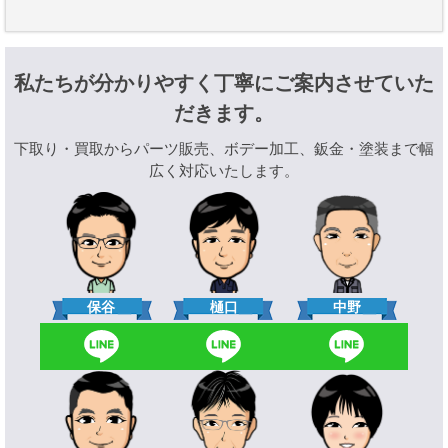
私たちが分かりやすく丁寧にご案内させていた
だきます。
下取り・買取からパーツ販売、ボデー加工、鈑金・塗装まで幅
広く対応いたします。
樋口
保谷
中野