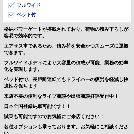
フルワイド
ベッド付
格納パワーゲートが搭載されており、荷物の積み下ろしが
容易で効率的です。
エアサス車であるため、積み荷を安全かつスムーズに運搬
できます。
フルワイドボディにより大容量の積載が可能、業務の効率
化を実現します。
ベッド付で、長距離運転でもドライバーの疲労を軽減し快
適性を保ちます。
来店不要の便利なライブ商談や出張商談好評受付中！
日本全国登録納車可能です！！
試乗も可能ですのでお気軽にご来店ください！
各種オプションも承っております。お気軽にご相談くださ
い。