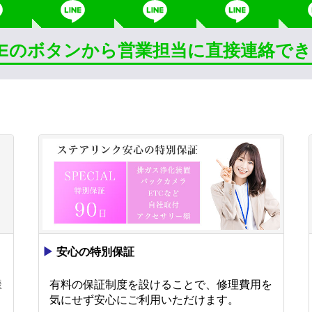
INEのボタンから営業担当に直接連絡で
▶
安心の特別保証
様
有料の保証制度を設けることで、修理費用を
。
気にせず安心にご利用いただけます。