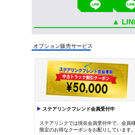
▲ L
オプション販売サービス
▶
ステアリンクフレンド会員受付中
ステアリンクでは現在会員受付中で、会員
限定のお得なクーポンをお配りしています