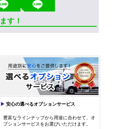
きます！
▶
安心の選べるオプションサービス
豊富なラインナップから用途に合わせて、オ
プションサービスをお選びいただけます。