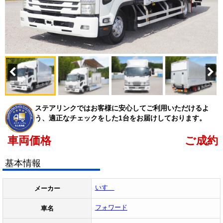
ステアリンクではお客様に安心してご利用いただけるよ
う、適正なチェックをした1台をお届けしております。
車両価格
ご成約
基本情報
いすゞ
メーカー
フォワード
車名