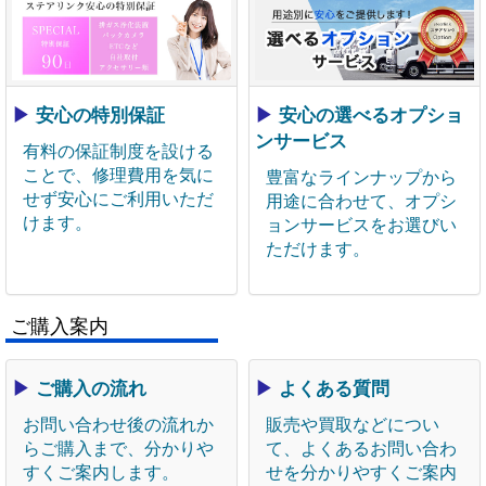
▶
安心の特別保証
▶
安心の選べるオプショ
ンサービス
有料の保証制度を設ける
ことで、修理費用を気に
豊富なラインナップから
せず安心にご利用いただ
用途に合わせて、オプシ
けます。
ョンサービスをお選びい
ただけます。
ご購入案内
▶
ご購入の流れ
▶
よくある質問
お問い合わせ後の流れか
販売や買取などについ
らご購入まで、分かりや
て、よくあるお問い合わ
すくご案内します。
せを分かりやすくご案内