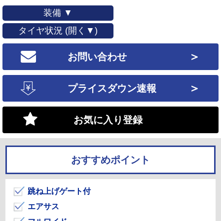
装備 ▼
タイヤ状況 (開く▼)
＞
お問い合わせ
＞
プライスダウン速報
お気に入り登録
おすすめポイント
跳ね上げゲート付
エアサス