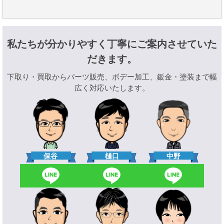
私たちが分かりやすく丁寧にご案内させていた
だきます。
下取り・買取からパーツ販売、ボデー加工、鈑金・塗装まで幅
広く対応いたします。
樋口
保谷
中野