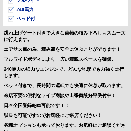
フルワイド
240馬力
ベッド付
跳ね上げゲート付きで大きな荷物の積み下ろしもスムーズ
に行えます。
エアサス車の為、積み荷を安全に運ぶことができます！
フルワイドボディにより、広い積載スペースを確保。
240馬力の強力なエンジンで、どんな地形でも力強く走行
します。
ベッド付きで、長時間の運転でも快適に休息が取れます。
来店不要の便利なライブ商談や出張商談好評受付中！
日本全国登録納車可能です！！
試乗も可能ですのでお気軽にご来店ください！
各種オプションも承っております。お気軽にご相談くださ