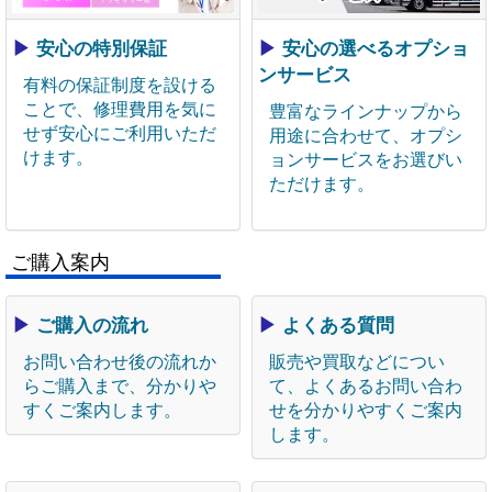
▶
安心の特別保証
▶
安心の選べるオプショ
ンサービス
有料の保証制度を設ける
ことで、修理費用を気に
豊富なラインナップから
せず安心にご利用いただ
用途に合わせて、オプシ
けます。
ョンサービスをお選びい
ただけます。
ご購入案内
▶
ご購入の流れ
▶
よくある質問
お問い合わせ後の流れか
販売や買取などについ
らご購入まで、分かりや
て、よくあるお問い合わ
すくご案内します。
せを分かりやすくご案内
します。