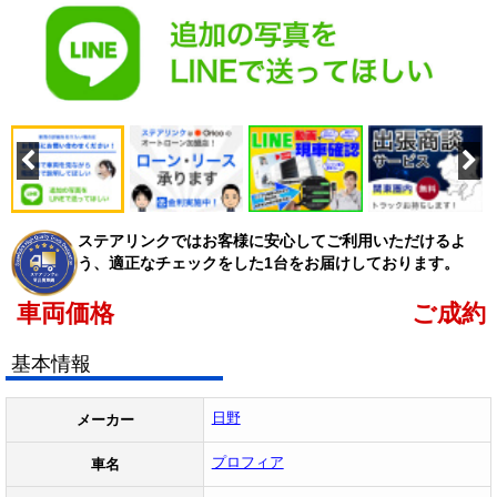
ステアリンクではお客様に安心してご利用いただけるよ
う、適正なチェックをした1台をお届けしております。
車両価格
ご成約
基本情報
日野
メーカー
プロフィア
車名