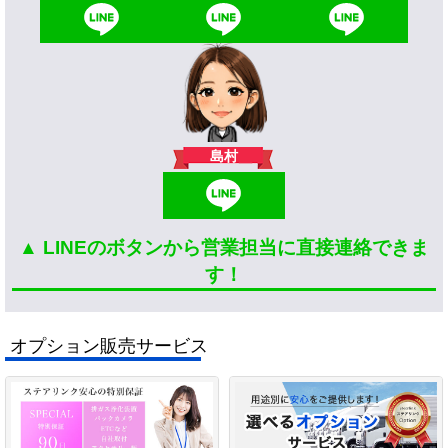
島村
▲ LINEのボタンから営業担当に直接連絡できま
す！
オプション販売サービス