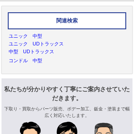
関連検索
ユニック 中型
ユニック UDトラックス
中型 UDトラックス
コンドル 中型
私たちが分かりやすく丁寧にご案内させていた
だきます。
下取り・買取からパーツ販売、ボデー加工、鈑金・塗装まで幅
広く対応いたします。