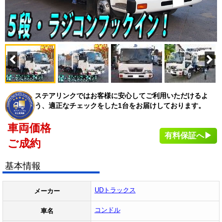
ステアリンクではお客様に安心してご利用いただけるよ
う、適正なチェックをした1台をお届けしております。
車両価格
有料保証へ▶
ご成約
基本情報
UDトラックス
メーカー
コンドル
車名