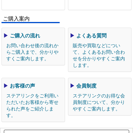
ご購入案内
▶
ご購入の流れ
▶
よくある質問
お問い合わせ後の流れか
販売や買取などについ
らご購入まで、分かりや
て、よくあるお問い合わ
すくご案内します。
せを分かりやすくご案内
します。
▶
お客様の声
▶
会員制度
ステアリンクをご利用い
ステアリンクのお得な会
ただいたお客様から寄せ
員制度について、分かり
られた声をご紹介しま
やすくご案内します。
す。